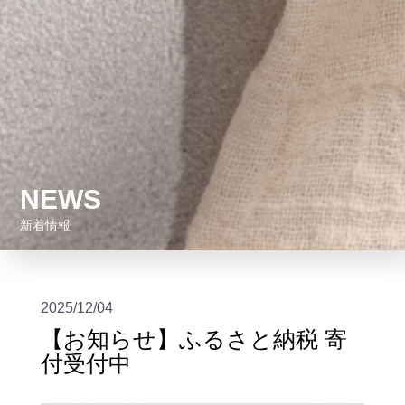
NEWS
新着情報
2025/12/04
【お知らせ】ふるさと納税 寄
付受付中